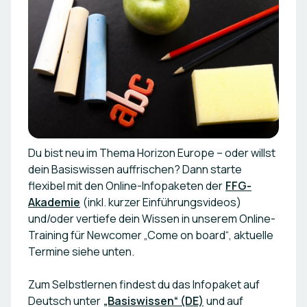
Du bist neu im Thema Horizon Europe – oder willst
dein Basiswissen auffrischen? Dann starte
flexibel mit den Online-Infopaketen der
FFG-
Akademie
(inkl. kurzer Einführungsvideos)
und/oder vertiefe dein Wissen in unserem Online-
Training für Newcomer „Come on board“, aktuelle
Termine siehe unten.
Zum Selbstlernen findest du das Infopaket auf
Deutsch unter
„Basiswissen“ (DE)
und auf