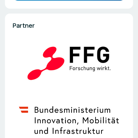
Partner