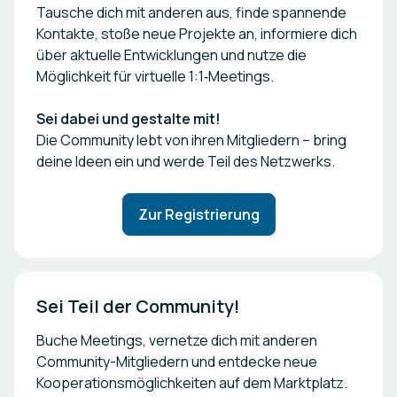
Tausche dich mit anderen aus, finde spannende
Kontakte, stoße neue Projekte an, informiere dich
über aktuelle Entwicklungen und nutze die
Möglichkeit für virtuelle 1:1‑Meetings.
Sei dabei und gestalte mit!
Die Community lebt von ihren Mitgliedern – bring
deine Ideen ein und werde Teil des Netzwerks.
Zur Registrierung
Sei Teil der Community!
Buche Meetings, vernetze dich mit anderen
Community-Mitgliedern und entdecke neue
Kooperationsmöglichkeiten auf dem Marktplatz.