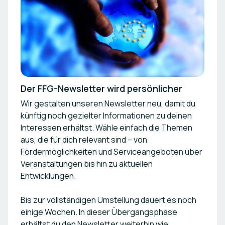
Der FFG-Newsletter wird persönlicher
Wir gestalten unseren Newsletter neu, damit du
künftig noch gezielter Informationen zu deinen
Interessen erhältst. Wähle einfach die Themen
aus, die für dich relevant sind – von
Fördermöglichkeiten und Serviceangeboten über
Veranstaltungen bis hin zu aktuellen
Entwicklungen.
Bis zur vollständigen Umstellung dauert es noch
einige Wochen. In dieser Übergangsphase
erhältst du den Newsletter weiterhin wie