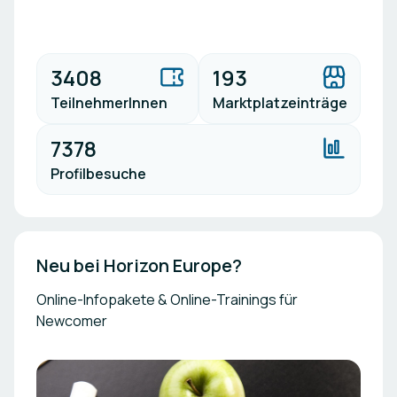
3408
193
TeilnehmerInnen
Marktplatzeinträge
7378
Profilbesuche
Neu bei Horizon Europe?
Online-Infopakete & Online-Trainings für
Newcomer