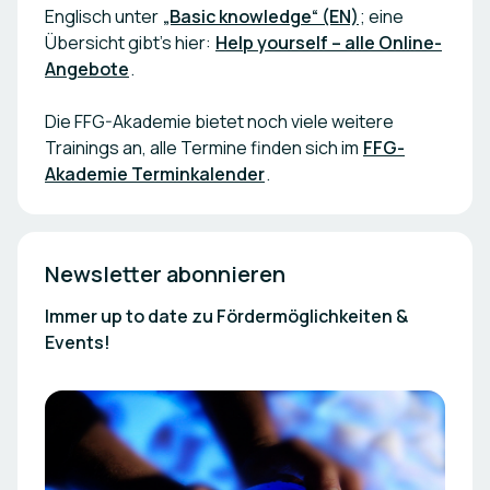
Englisch unter
„Basic knowledge“ (EN)
; eine
Übersicht gibt’s hier:
Help yourself – alle Online-
Angebote
.
Die FFG-Akademie bietet noch viele weitere
Trainings an, alle Termine finden sich im
FFG-
Akademie Terminkalender
.
Newsletter abonnieren
Immer up to date zu Fördermöglichkeiten &
Events!