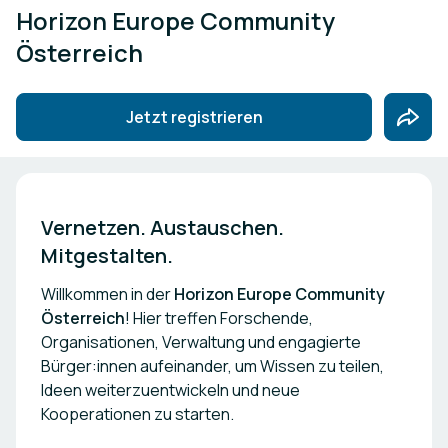
Horizon Europe Community
Österreich
Jetzt registrieren
Vernetzen. Austauschen. 
Mitgestalten.
Willkommen in der
Horizon Europe Community
Österreich
! Hier treffen Forschende,
Organisationen, Verwaltung und engagierte
Bürger:innen aufeinander, um Wissen zu teilen,
Ideen weiterzuentwickeln und neue
Kooperationen zu starten.