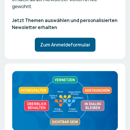
gewohnt.
Jetzt Themen auswählen und personalisierten
Newsletter erhalten
Zum Anmeldeformular