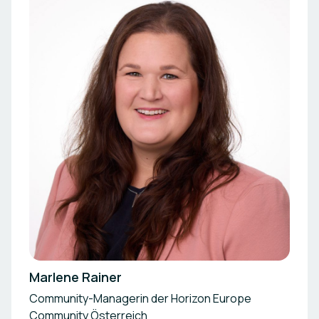
Marlene Rainer
Community-Managerin der Horizon Europe
Community Österreich