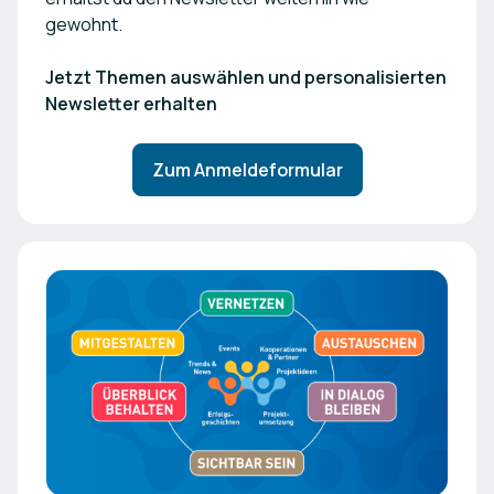
gewohnt.
Jetzt Themen auswählen und personalisierten
Newsletter erhalten
Zum Anmeldeformular