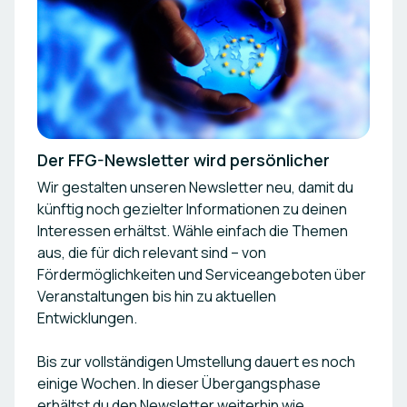
Der FFG-Newsletter wird persönlicher
Wir gestalten unseren Newsletter neu, damit du
künftig noch gezielter Informationen zu deinen
Interessen erhältst. Wähle einfach die Themen
aus, die für dich relevant sind – von
Fördermöglichkeiten und Serviceangeboten über
Veranstaltungen bis hin zu aktuellen
Entwicklungen.
Bis zur vollständigen Umstellung dauert es noch
einige Wochen. In dieser Übergangsphase
erhältst du den Newsletter weiterhin wie