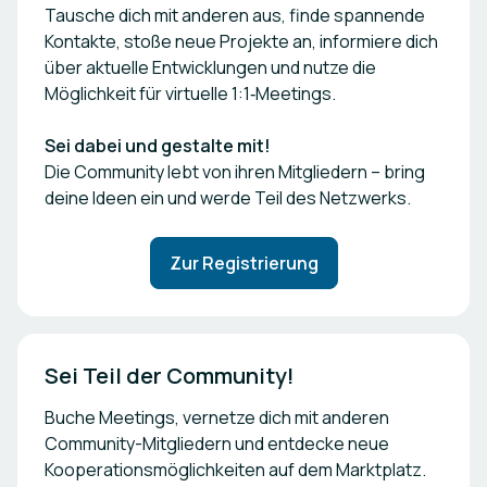
Tausche dich mit anderen aus, finde spannende
Kontakte, stoße neue Projekte an, informiere dich
über aktuelle Entwicklungen und nutze die
Möglichkeit für virtuelle 1:1‑Meetings.
Sei dabei und gestalte mit!
Die Community lebt von ihren Mitgliedern – bring
deine Ideen ein und werde Teil des Netzwerks.
Zur Registrierung
Sei Teil der Community!
Buche Meetings, vernetze dich mit anderen
Community-Mitgliedern und entdecke neue
Kooperationsmöglichkeiten auf dem Marktplatz.