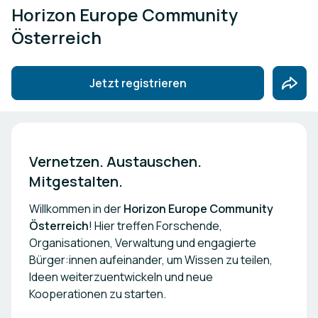
Horizon Europe Community
Österreich
Jetzt registrieren
Vernetzen. Austauschen. 
Mitgestalten.
Willkommen in der
Horizon Europe Community
Österreich
! Hier treffen Forschende,
Organisationen, Verwaltung und engagierte
Bürger:innen aufeinander, um Wissen zu teilen,
Ideen weiterzuentwickeln und neue
Kooperationen zu starten.