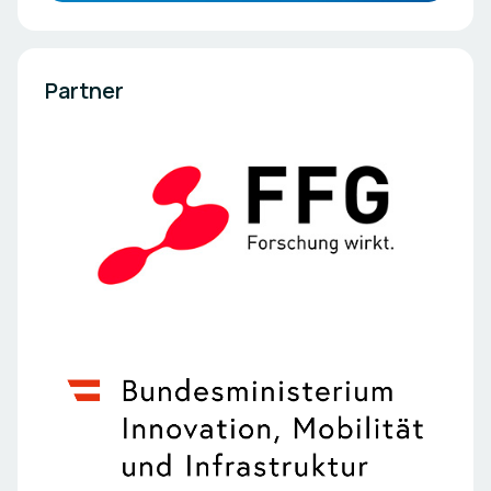
Partner