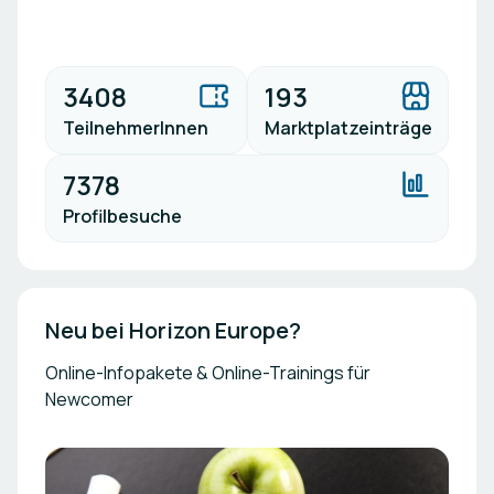
3408
193
TeilnehmerInnen
Marktplatzeinträge
7378
Profilbesuche
Neu bei Horizon Europe?
Online-Infopakete & Online-Trainings für
Newcomer