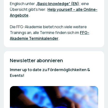
Englisch unter
„Basic knowledge“ (EN)
; eine
Übersicht gibt’s hier:
Help yourself – alle Online-
Angebote
.
Die FFG-Akademie bietet noch viele weitere
Trainings an, alle Termine finden sich im
FFG-
Akademie Terminkalender
.
Newsletter abonnieren
Immer up to date zu Fördermöglichkeiten &
Events!