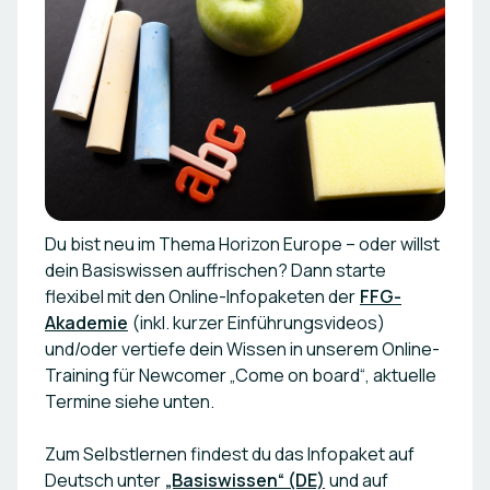
Du bist neu im Thema Horizon Europe – oder willst
dein Basiswissen auffrischen? Dann starte
flexibel mit den Online-Infopaketen der
FFG-
Akademie
(inkl. kurzer Einführungsvideos)
und/oder vertiefe dein Wissen in unserem Online-
Training für Newcomer „Come on board“, aktuelle
Termine siehe unten.
Zum Selbstlernen findest du das Infopaket auf
Deutsch unter
„Basiswissen“ (DE)
und auf