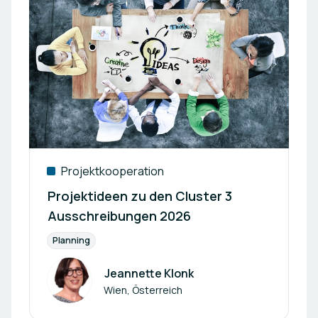
Projektkooperation
Projektideen zu den Cluster 3
Ausschreibungen 2026
Planning
Jeannette Klonk
Autor
Wien, Österreich