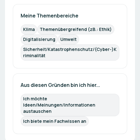
Meine Themenbereiche
Klima
Themenübergreifend (zB.: Ethik)
Digitalisierung
Umwelt
Sicherheit/Katastrophenschutz/(Cyber-)K
riminalität
Aus diesen Gründen bin ich hier...
Ich möchte 
Ideen/Meinungen/Informationen 
austauschen
Ich biete mein Fachwissen an