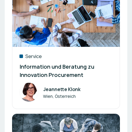
Service
Information und Beratung zu
Innovation Procurement
Jeannette Klonk
Autor
Wien, Österreich