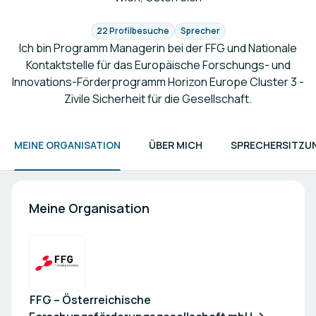
22 Profilbesuche
Sprecher
Ich bin Programm Managerin bei der FFG und Nationale
Kontaktstelle für das Europäische Forschungs- und
Innovations-Förderprogramm Horizon Europe Cluster 3 -
Zivile Sicherheit für die Gesellschaft.
MEINE ORGANISATION
ÜBER MICH
SPRECHERSITZU
Meine Organisation
FFG – Österreichische