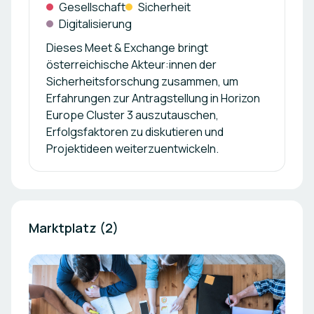
Gesellschaft
Sicherheit
Digitalisierung
Dieses Meet & Exchange bringt
österreichische Akteur:innen der
Sicherheitsforschung zusammen, um
Erfahrungen zur Antragstellung in Horizon
Europe Cluster 3 auszutauschen,
Erfolgsfaktoren zu diskutieren und
Projektideen weiterzuentwickeln.
Marktplatz (2)