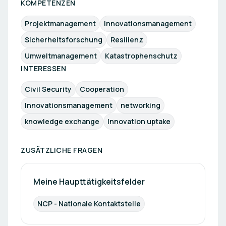
KOMPETENZEN
Projektmanagement
Innovationsmanagement
Sicherheitsforschung
Resilienz
Umweltmanagement
Katastrophenschutz
INTERESSEN
Civil Security
Cooperation
Innovationsmanagement
networking
knowledge exchange
Innovation uptake
ZUSÄTZLICHE FRAGEN
Meine Haupttätigkeitsfelder
NCP - Nationale Kontaktstelle