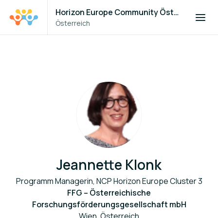
Horizon Europe Community Österreich
Österreich
Jeannette Klonk
Programm Managerin, NCP Horizon Europe Cluster 3
FFG – Österreichische
Forschungsförderungsgesellschaft mbH
Wien, Österreich