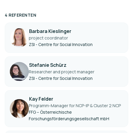
4 REFERENTEN
Barbara Kieslinger
project coordinator
ZSI - Centre for Social Innovation
Stefanie Schürz
Researcher and project manager
ZSI - Centre for Social Innovation
Kay Felder
Programm-Manager for NCP-IP & Cluster 2 NCP
FFG – Österreichische
Forschungsförderungsgesellschaft mbH