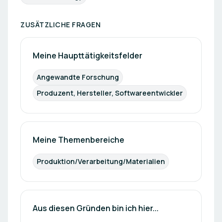
ZUSÄTZLICHE FRAGEN
Meine Haupttätigkeitsfelder
Angewandte Forschung
Produzent, Hersteller, Softwareentwickler
Meine Themenbereiche
Produktion/Verarbeitung/Materialien
Aus diesen Gründen bin ich hier...