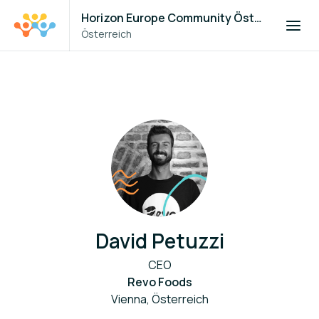
Horizon Europe Community Österreich
Österreich
David Petuzzi
CEO
Revo Foods
Vienna, Österreich