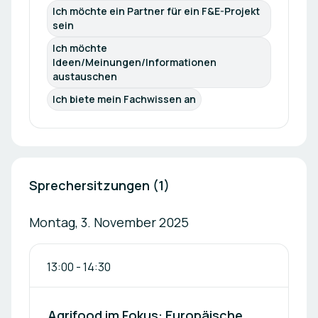
Ich möchte ein Partner für ein F&E-Projekt 
sein
Ich möchte 
Ideen/Meinungen/Informationen 
austauschen
Ich biete mein Fachwissen an
Sprechersitzungen (1)
Montag, 3. November 2025
13:00
-
14:30
Agrifood im Fokus: Europäische