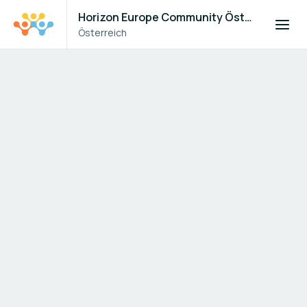
Horizon Europe Community Österreich
Österreich