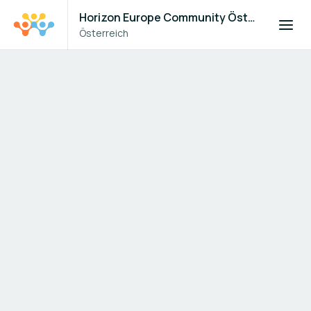
Horizon Europe Community Österreich
Österreich