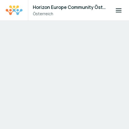
Horizon Europe Community Österreich
Österreich