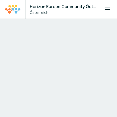
Horizon Europe Community Österreich
Österreich